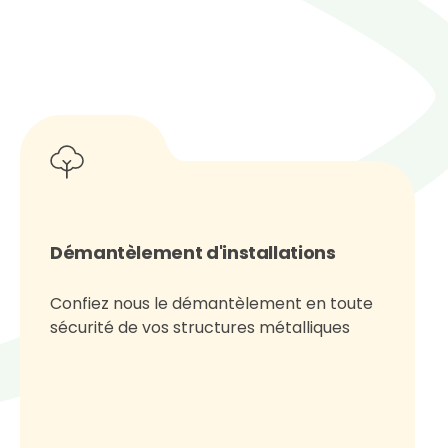
Démantèlement d'installations
Confiez nous le démantèlement en toute
sécurité de vos structures métalliques