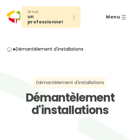
Je suis
un
Menu
professionnel
Accueil
Démantèlement d'installations
Démantèlement d'installations
Démantèlement
d'installations