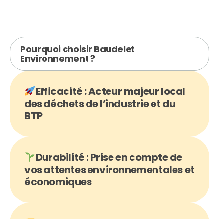
Pourquoi choisir Baudelet
Environnement ?
Efficacité : Acteur majeur local
des déchets de l’industrie et du
BTP
Durabilité : Prise en compte de
vos attentes environnementales et
économiques