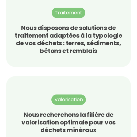
Traitement
Nous disposons de solutions de
traitement adaptées à la typologie
de vos déchets : terres, sédiments,
bétons et remblais
Valorisation
Nous recherchons la filière de
valorisation optimale pour vos
déchets minéraux