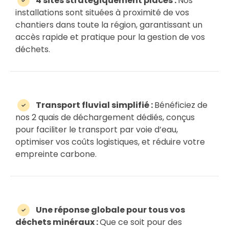
4 sites stratégiquement placés :
Nos
installations sont situées à proximité de vos
chantiers dans toute la région, garantissant un
accès rapide et pratique pour la gestion de vos
déchets.
Transport fluvial simplifié :
Bénéficiez de
nos 2 quais de déchargement dédiés, conçus
pour faciliter le transport par voie d’eau,
optimiser vos coûts logistiques, et réduire votre
empreinte carbone.
Une réponse globale pour tous vos
déchets minéraux :
Que ce soit pour des