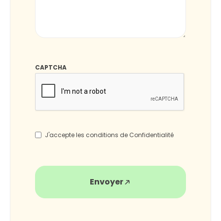
CAPTCHA
*
J'accepte les conditions de Confidentialité
Envoyer