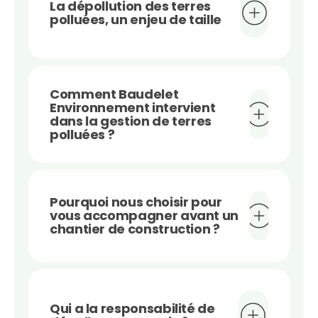
La dépollution des terres
polluées, un enjeu de taille
Comment Baudelet
Environnement intervient
dans la gestion de terres
polluées ?
Pourquoi nous choisir pour
vous accompagner avant un
chantier de construction ?
Qui a la responsabilité de