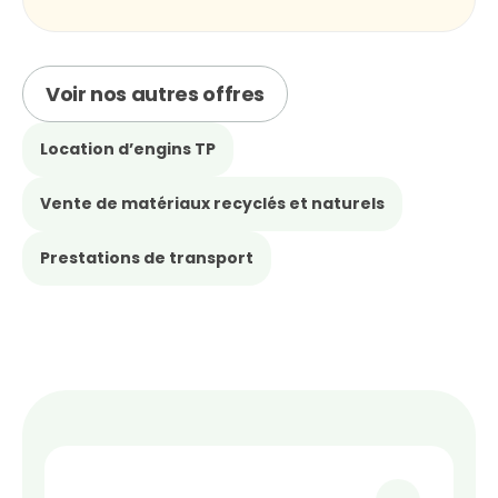
Voir nos autres offres
Location d’engins TP
Vente de matériaux recyclés et naturels
Prestations de transport