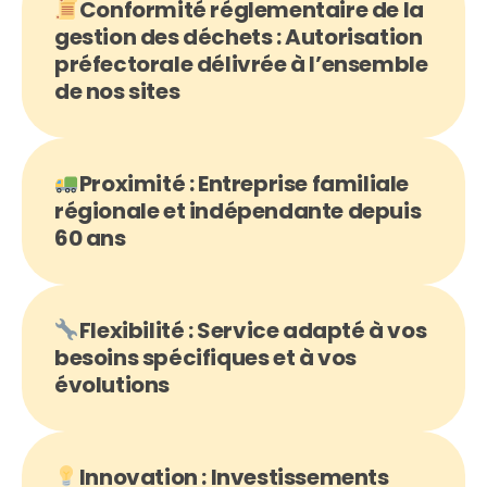
Conformité réglementaire de la
gestion des déchets : Autorisation
préfectorale délivrée à l’ensemble
de nos sites
Proximité : Entreprise familiale
régionale et indépendante depuis
60 ans
Flexibilité : Service adapté à vos
besoins spécifiques et à vos
évolutions
Innovation : Investissements