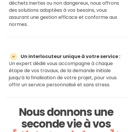
déchets inertes ou non dangereux, nous offrons
des solutions adaptées à vos besoins, vous
assurant une gestion efficace et conforme aux
normes.
Un interlocuteur unique à votre service :
Un expert dédié vous accompagne à chaque
étape de vos travaux, de la demande initiale
jusqu’à la finalisation de votre projet, pour vous
offrir un service personnalisé et sans stress.
Nous donnons une
seconde vie à vos