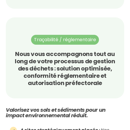
Traçabilité / réglementaire
Nous vous accompagnons tout au
long de votre processus de gestion
des déchets : solution optimisée,
conformité réglementaire et
autorisation préfectorale
Valorisez vos sols et sédiments pour un
impact environnemental réduit.