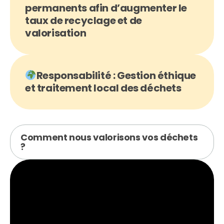
permanents afin d’augmenter le
taux de recyclage et de
valorisation
Responsabilité : Gestion éthique
et traitement local des déchets
Comment nous valorisons vos déchets
?