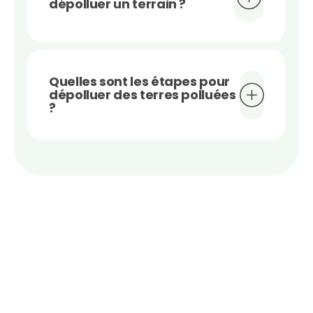
dépolluer un terrain ?
Quelles sont les étapes pour
dépolluer des terres polluées
?