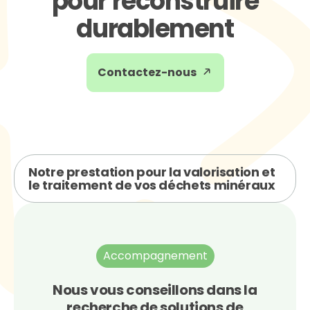
pour reconstruire
durablement
Contactez-nous
Notre prestation pour la valorisation et
le traitement de vos déchets minéraux
Accompagnement
Nous vous conseillons dans la
recherche de solutions de