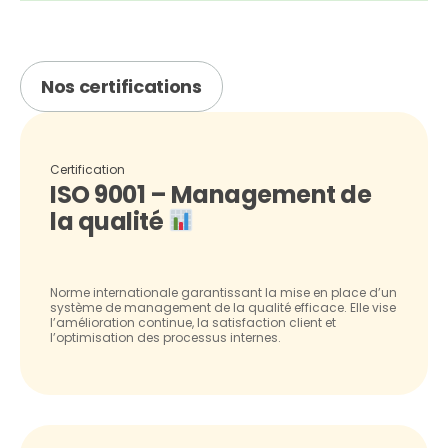
Nos certifications
Certification
ISO 9001 – Management de
la qualité
Norme internationale garantissant la mise en place d’un
système de management de la qualité efficace. Elle vise
l’amélioration continue, la satisfaction client et
l’optimisation des processus internes.