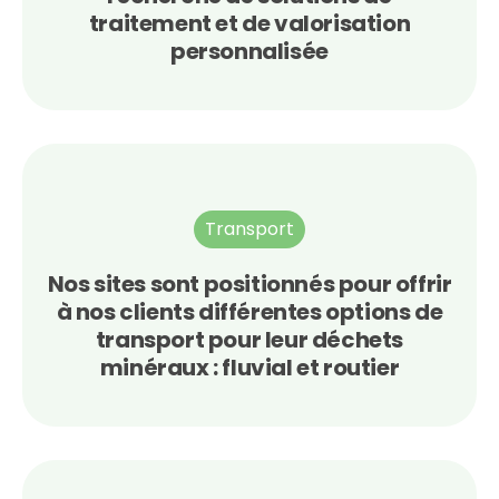
traitement et de valorisation
personnalisée
Transport
Nos sites sont positionnés pour offrir
à nos clients différentes options de
transport pour leur déchets
minéraux : fluvial et routier