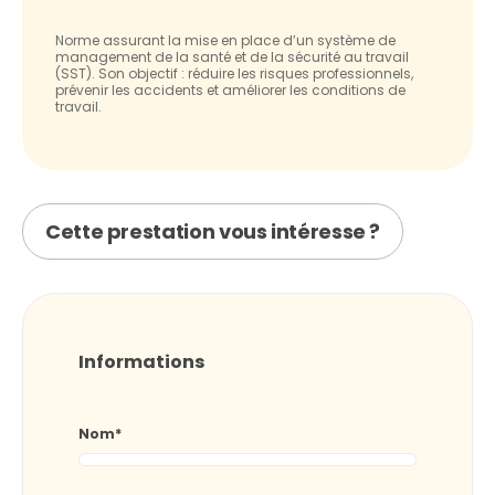
Norme assurant la mise en place d’un système de
management de la santé et de la sécurité au travail
(SST). Son objectif : réduire les risques professionnels,
prévenir les accidents et améliorer les conditions de
travail.
Cette prestation vous intéresse ?
Informations
Nom
*