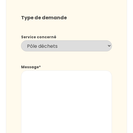
Type de demande
Service concerné
Message
*