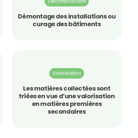
Déconstruction
Démontage des installations ou
curage des bâtiments
Valorisation
Les matières collectées sont
triées en vue d’une valorisation
en matières premières
secondaires