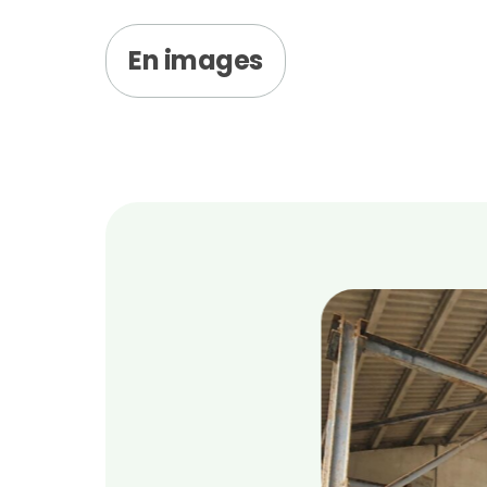
En images