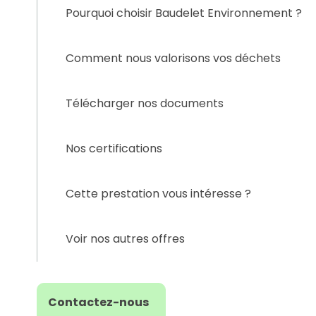
Pourquoi choisir Baudelet Environnement ?
Comment nous valorisons vos déchets
Télécharger nos documents
Nos certifications
Cette prestation vous intéresse ?
Voir nos autres offres
Contactez-nous