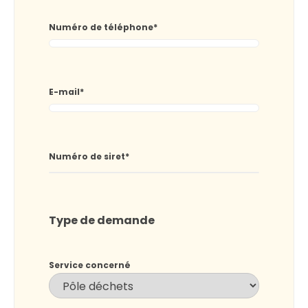
Numéro de téléphone
*
E-mail
*
Numéro de siret
*
Type de demande
Service concerné