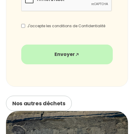
*
J'accepte les conditions de Confidentialité
Envoyer
Nos autres déchets