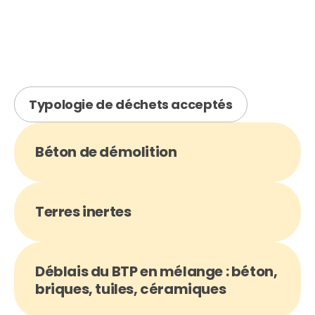
Typologie de déchets acceptés
Béton de démolition
Terres inertes
Déblais du BTP en mélange : béton,
briques, tuiles, céramiques