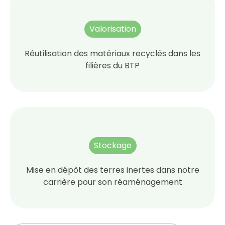
Valorisation
Réutilisation des matériaux recyclés dans les
filières du BTP
Stockage
Mise en dépôt des terres inertes dans notre
carrière pour son réaménagement