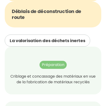
Déblais de déconstruction de
route
La valorisation des déchets inertes
Préparation
Criblage et concassage des matériaux en vue
de la fabrication de matériaux recyclés