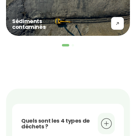
Sédiments
contaminés
Quels sont les 4 types de
déchets ?