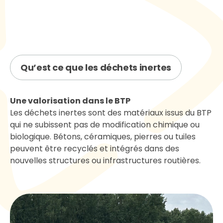
Qu’est ce que les déchets inertes
Une valorisation dans le BTP
Les déchets inertes sont des matériaux issus du BTP
qui ne subissent pas de modification chimique ou
biologique. Bétons, céramiques, pierres ou tuiles
peuvent être recyclés et intégrés dans des
nouvelles structures ou infrastructures routières.