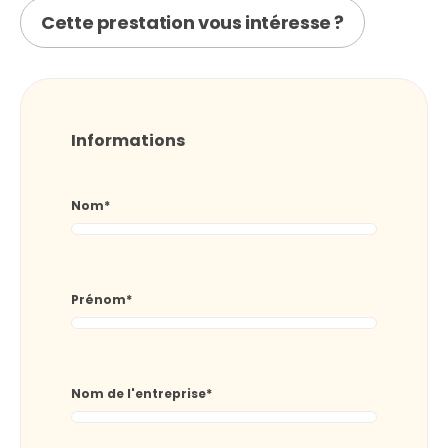
Cette prestation vous intéresse ?
Informations
Nom
*
Prénom
*
Nom de l'entreprise
*