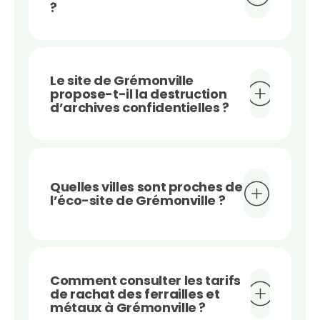
?
Le site de Grémonville
propose-t-il la destruction
d’archives confidentielles ?
Quelles villes sont proches de
l’éco-site de Grémonville ?
Comment consulter les tarifs
de rachat des ferrailles et
métaux à Grémonville ?