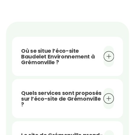
Où se situe l’éco-site
Baudelet Environnement à
Grémonville ?
Quels services sont proposés
sur l’éco-site de Grémonville
?