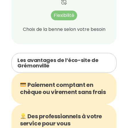
Flexibilité
Choix de la benne selon votre besoin
Les avantages de l’éco-site de
Grémonville
Paiement comptant en
chèque ou virement sans frais
Des professionnels à votre
service pour vous