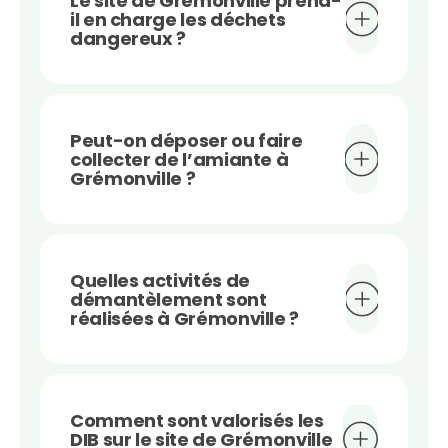
Le site de Grémonville prend-
il en charge les déchets
dangereux ?
Peut-on déposer ou faire
collecter de l’amiante à
Grémonville ?
Quelles activités de
démantèlement sont
réalisées à Grémonville ?
Comment sont valorisés les
DIB sur le site de Grémonville