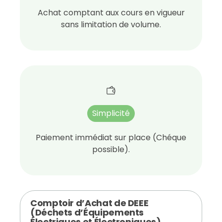
Achat comptant aux cours en vigueur
sans limitation de volume.
Simplicité
Paiement immédiat sur place (Chéque
possible).
Comptoir d’Achat de DEEE
(Déchets d’Équipements
Électriques et Électroniques)