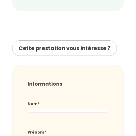
Cette prestation vous intéresse ?
Informations
Nom
*
Prénom
*