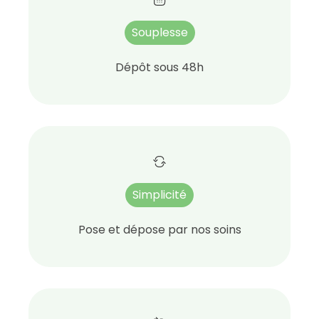
Souplesse
Dépôt sous 48h
Simplicité
Pose et dépose par nos soins