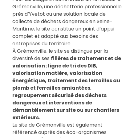
Grémonville, une déchetterie professionnelle
près d’Yvetot ou une solution locale de
collecte de déchets dangereux en Seine-
Maritime, le site constitue un point d’appui
complet et adapté aux besoins des
entreprises du territoire.
À Grémonville, le site se distingue par la
diversité de ses
filières de traitement et de
valorisation : ligne de tri des DIB,
valorisation matière, valorisation
énergétique, traitement des ferrailles au
plomb et ferrailles amiantées,
regroupement sécurisé des déchets
dangereux et interventions de
démantèlement sur site ou sur chantiers
extérieurs.
Le site de Grémonville est également
référencé auprès des éco-organismes