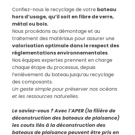
Confiez-nous le recyclage de votre
bateau
hors d’usage, qu’il soit en fibre de verre,
métal ou bois.
Nous procédons au démontage et au
traitement des matériaux pour assurer une
valorisation optimale dans le respect des
réglementations environnementales
.
Nos équipes expertes prennent en charge
chaque étape du processus, depuis
l’enlèvement du bateau jusqu’au recyclage
des composants.
Un geste simple pour préserver nos océans
et les ressources naturelles.
Le saviez-vous ? Avec l’APER (la filière de
déconstruction des bateaux de plaisance)
les couts liés à la déconstruction des
bateaux de plaisance peuvent être pris en