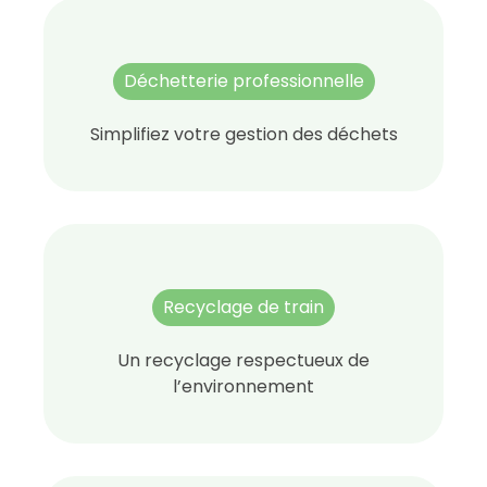
Déchetterie professionnelle
Simplifiez votre gestion des déchets
Recyclage de train
Un recyclage respectueux de
l’environnement