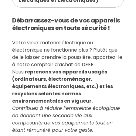
Débarrassez-vous de vos appareils
électroniques en toute sécurité !
Votre vieux matériel électrique ou
électronique ne fonctionne plus ? Plutôt que
de le laisser prendre la poussière, apportez-le
à notre comptoir d’achat de DEEE.
Nous
reprenons vos appareils usagés
(ordinateurs, électroménager,
équipements électroniques, etc.) et les
recyclons selon les normes
environnementales en vigueur.
Contribuez à réduire l’empreinte écologique
en donnant une seconde vie aux
composants de vos équipements tout en
étant rémunéré pour votre geste.