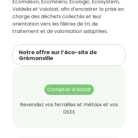
Ecomaison, Écominéro, Ecologic, Ecosystem,
Valdelia et Valobat, afin d’encadrer la prise en
charge des déchets collectés et leur
orientation vers les filières de tri, de
traitement et de valorisation adaptées.
Notre offre sur l’éco-site de
Grémonville
Comptoir d’achat
Revendez vos ferrailles et métaux et vos
DEEE