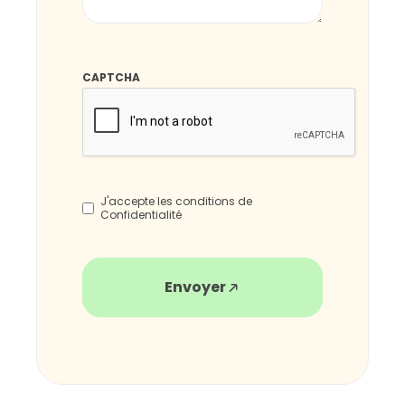
CAPTCHA
*
J'accepte les conditions de
Confidentialité
Envoyer