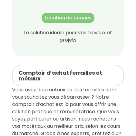
Location de bennes
La solution idéale pour vos travaux et
projets
Comptoir d’achat ferrailles et
métaux
Vous avez des métaux ou des ferrailles dont
vous souhaitez vous débarrasser ? Notre
comptoir d’achat est là pour vous offrir une
solution pratique et rémunératrice. Que vous
soyez particulier ou artisan, nous rachetons
vos matériaux au meilleur prix, selon les cours
du marché. Grâce à nos experts, profitez d’un