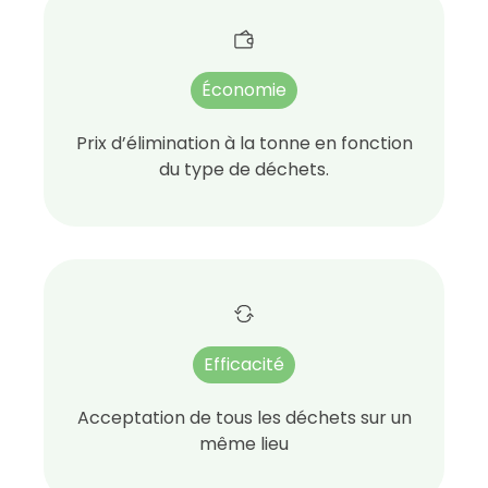
Économie
Prix d’élimination à la tonne en fonction
du type de déchets.
Efficacité
Acceptation de tous les déchets sur un
même lieu