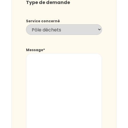
Type de demande
Service concerné
Message
*