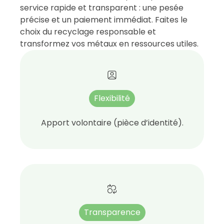
service rapide et transparent : une pesée
précise et un paiement immédiat. Faites le
choix du recyclage responsable et
transformez vos métaux en ressources utiles.
Flexibilité
Apport volontaire (pièce d’identité).
Transparence