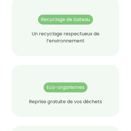
Recyclage de bateau
Un recyclage respectueux de
l’environnement
Eco-organismes
Reprise gratuite de vos déchets