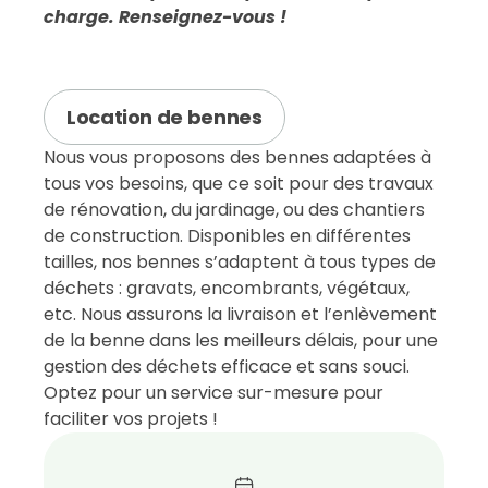
charge.
Renseignez-vous !
Location de bennes
Nous vous proposons des bennes adaptées à
tous vos besoins, que ce soit pour des travaux
de rénovation, du jardinage, ou des chantiers
de construction. Disponibles en différentes
tailles, nos bennes s’adaptent à tous types de
déchets : gravats, encombrants, végétaux,
etc. Nous assurons la livraison et l’enlèvement
de la benne dans les meilleurs délais, pour une
gestion des déchets efficace et sans souci.
Optez pour un service sur-mesure pour
faciliter vos projets !