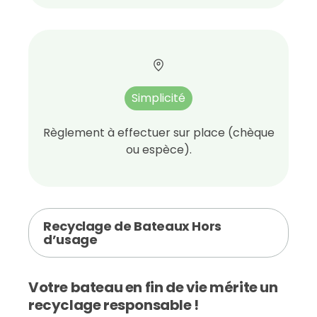
Simplicité
Règlement à effectuer sur place (chèque
ou espèce).
Recyclage de Bateaux Hors
d’usage
Votre bateau en fin de vie mérite un
recyclage responsable !