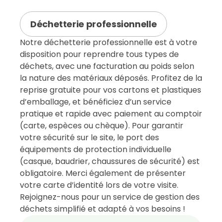
Déchetterie professionnelle
Notre déchetterie professionnelle est à votre
disposition pour reprendre tous types de
déchets, avec une facturation au poids selon
la nature des matériaux déposés. Profitez de la
reprise gratuite pour vos cartons et plastiques
d’emballage, et bénéficiez d’un service
pratique et rapide avec paiement au comptoir
(carte, espèces ou chèque). Pour garantir
votre sécurité sur le site, le port des
équipements de protection individuelle
(casque, baudrier, chaussures de sécurité) est
obligatoire. Merci également de présenter
votre carte d’identité lors de votre visite.
Rejoignez-nous pour un service de gestion des
déchets simplifié et adapté à vos besoins !