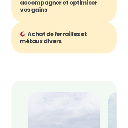
accompagner et optimiser
vos gains
Achat de ferrailles et
métaux divers