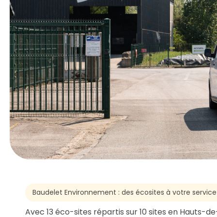
Baudelet Environnement : des écosites à votre service
Avec 13 éco-sites répartis sur 10 sites en Hauts-