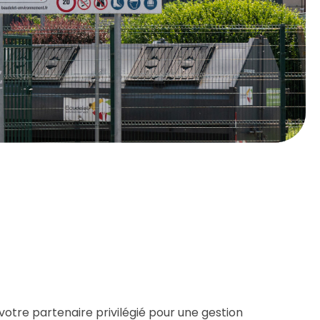
otre partenaire privilégié pour une gestion