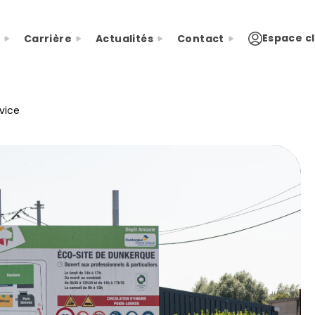
Espace cl
Carrière
Actualités
Contact
vice