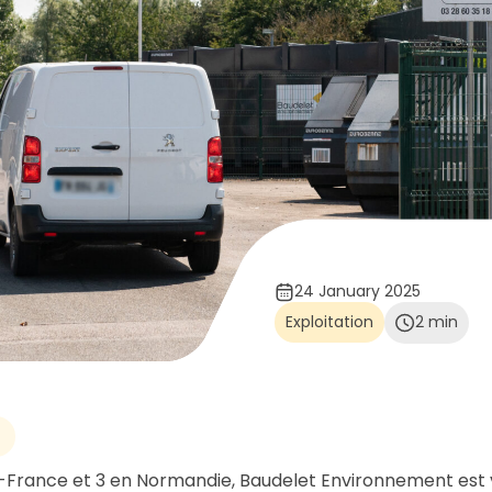
24 January 2025
Exploitation
2 min
de-France et 3 en Normandie, Baudelet Environnement est v